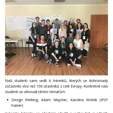
Naši studenti sami vedli 6 tréninků, kterých se dohromady
zúčastnilo více než 100 účastníků z celé Evropy. Konkrétně naši
studenti se věnovali těmto tématům:
Design thinking: Adam Majcher, Karolina Wolnik (IPSF
trainer)