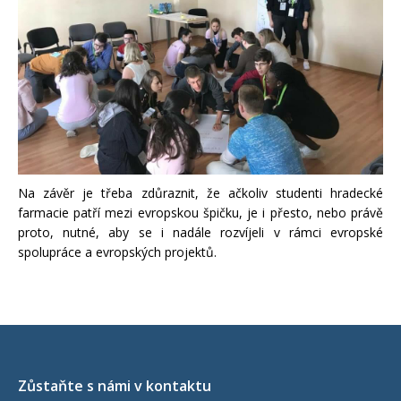
Na závěr je třeba zdůraznit, že ačkoliv studenti hradecké
farmacie patří mezi evropskou špičku, je i přesto, nebo právě
proto, nutné, aby se i nadále rozvíjeli v rámci evropské
spolupráce a evropských projektů.
Zůstaňte s námi v kontaktu