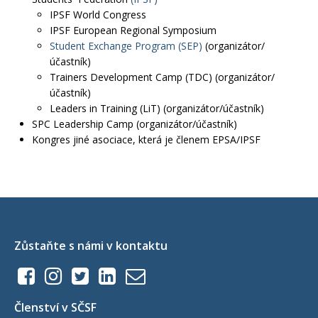
IPSF World Congress
IPSF European Regional Symposium
Student Exchange Program (SEP)
(organizátor/
účastník)
Trainers Development Camp (TDC) (organizátor/
účastník)
Leaders in Training (LiT) (organizátor/účastník)
SPC Leadership Camp (organizátor/účastník)
Kongres jiné asociace, která je členem EPSA/IPSF
Zůstaňte s námi v kontaktu
Členství v SČSF