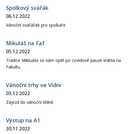
Spolkový svařák
06.12.2022
Vánoční svařáček pro spolkaře
Mikuláš na Faf
05.12.2022
Tradice Mikluáše se nám opět po covidové pauze vrátila na
Fakultu.
Vánoční trhy ve Vídni
03.12.2022
Zájezd do vánoční Vídně
Výstup na A1
30.11.2022